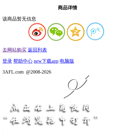
商品详情
该商品暂无信息
去网站购买
返回列表
登录
帮助中心
new
下载app
电脑版
3AFL.com
@2008-2026