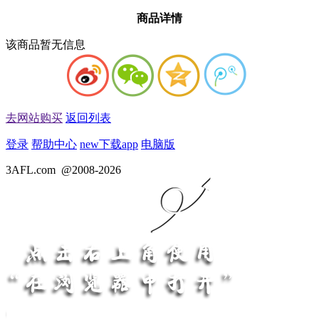
商品详情
该商品暂无信息
去网站购买
返回列表
登录
帮助中心
new
下载app
电脑版
3AFL.com
@2008-2026