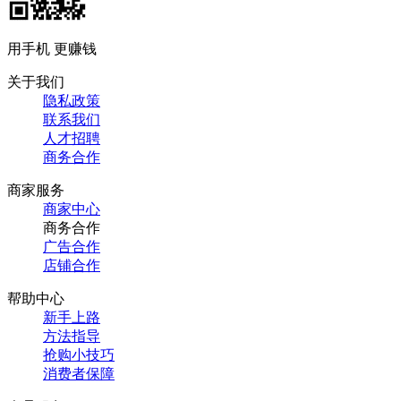
用手机 更赚钱
关于我们
隐私政策
联系我们
人才招聘
商务合作
商家服务
商家中心
商务合作
广告合作
店铺合作
帮助中心
新手上路
方法指导
抢购小技巧
消费者保障