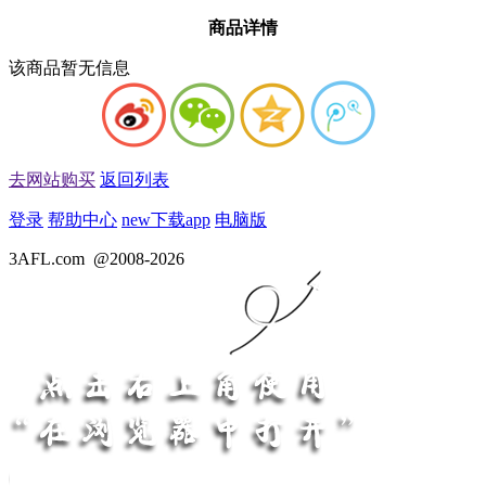
商品详情
该商品暂无信息
去网站购买
返回列表
登录
帮助中心
new
下载app
电脑版
3AFL.com
@2008-2026