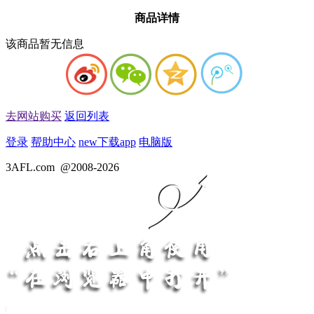
商品详情
该商品暂无信息
去网站购买
返回列表
登录
帮助中心
new
下载app
电脑版
3AFL.com
@2008-2026