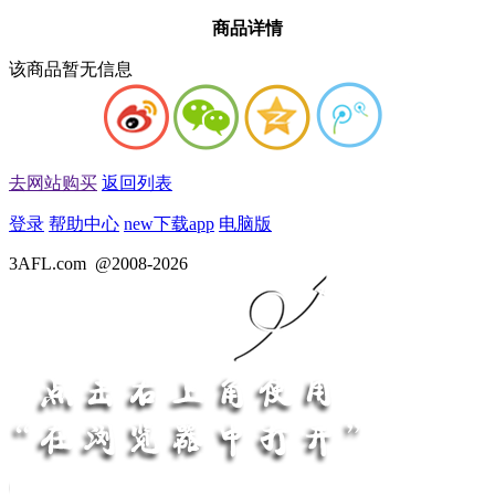
商品详情
该商品暂无信息
去网站购买
返回列表
登录
帮助中心
new
下载app
电脑版
3AFL.com
@2008-2026