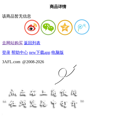
商品详情
该商品暂无信息
去网站购买
返回列表
登录
帮助中心
new
下载app
电脑版
3AFL.com
@2008-2026