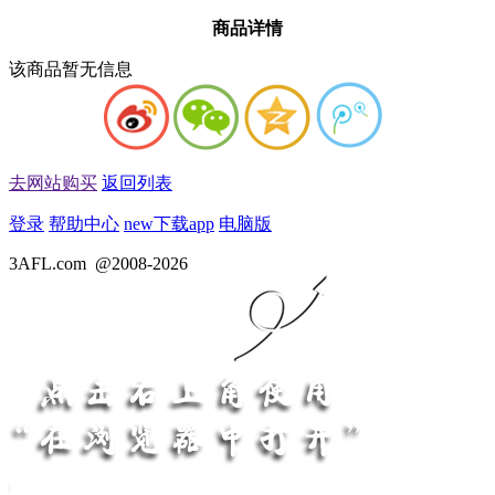
商品详情
该商品暂无信息
去网站购买
返回列表
登录
帮助中心
new
下载app
电脑版
3AFL.com
@2008-2026