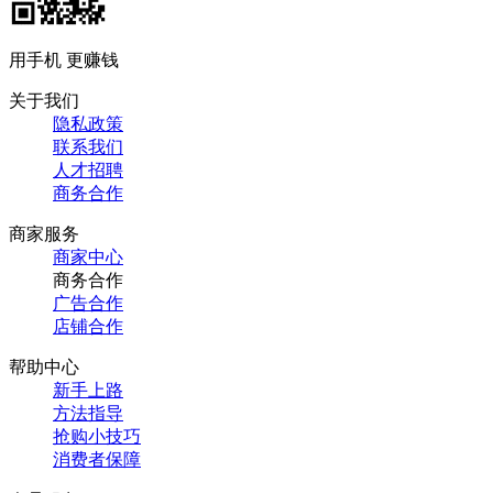
用手机 更赚钱
关于我们
隐私政策
联系我们
人才招聘
商务合作
商家服务
商家中心
商务合作
广告合作
店铺合作
帮助中心
新手上路
方法指导
抢购小技巧
消费者保障