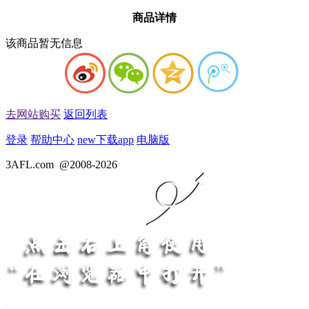
商品详情
该商品暂无信息
去网站购买
返回列表
登录
帮助中心
new
下载app
电脑版
3AFL.com
@2008-2026