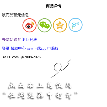
商品详情
该商品暂无信息
去网站购买
返回列表
登录
帮助中心
new
下载app
电脑版
3AFL.com
@2008-2026