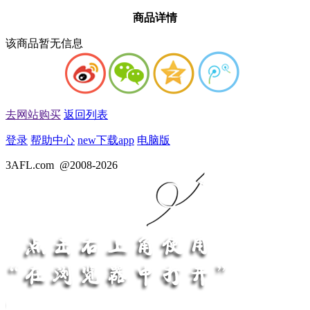
商品详情
该商品暂无信息
去网站购买
返回列表
登录
帮助中心
new
下载app
电脑版
3AFL.com
@2008-2026