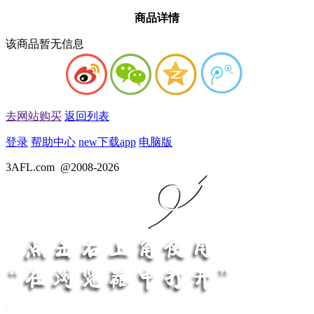
商品详情
该商品暂无信息
去网站购买
返回列表
登录
帮助中心
new
下载app
电脑版
3AFL.com
@2008-2026