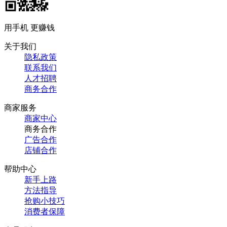
用手机 更赚钱
关于我们
隐私政策
联系我们
人才招聘
商务合作
商家服务
商家中心
商务合作
广告合作
店铺合作
帮助中心
新手上路
方法指导
抢购小技巧
消费者保障