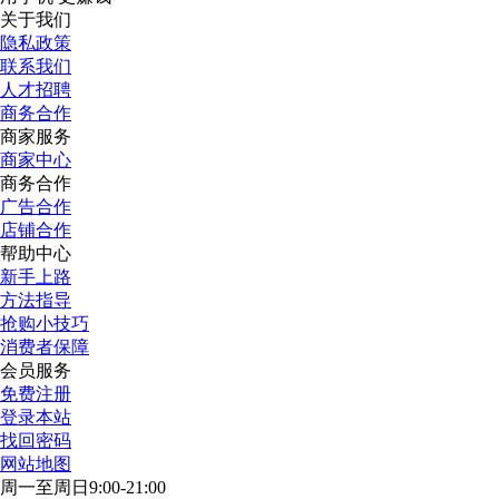
关于我们
隐私政策
联系我们
人才招聘
商务合作
商家服务
商家中心
商务合作
广告合作
店铺合作
帮助中心
新手上路
方法指导
抢购小技巧
消费者保障
会员服务
免费注册
登录本站
找回密码
网站地图
周一至周日9:00-21:00