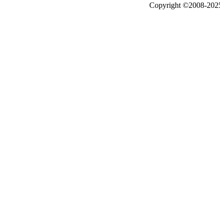
Copyright ©2008-20