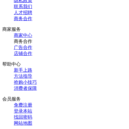
隐私政策
联系我们
人才招聘
商务合作
商家服务
商家中心
商务合作
广告合作
店铺合作
帮助中心
新手上路
方法指导
抢购小技巧
消费者保障
会员服务
免费注册
登录本站
找回密码
网站地图