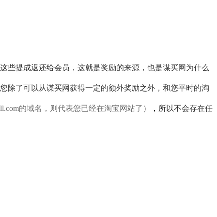
这些提成返还给会员，这就是奖励的来源，也是谋买网为什么
您除了可以从谋买网获得一定的额外奖励之外，和您平时的淘
all.com的域名，则代表您已经在淘宝网站了）
，
所以不会存在任