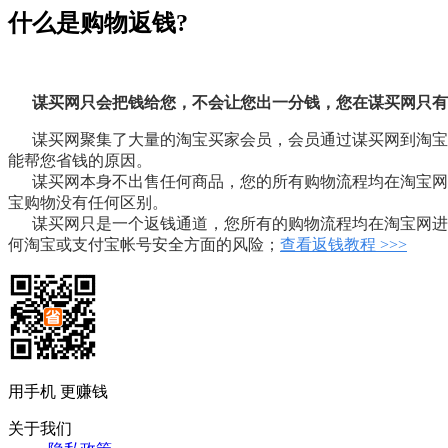
什么是购物返钱?
谋买网只会把钱给您，不会让您出一分钱，您在谋买网只有
谋买网聚集了大量的淘宝买家会员，会员通过谋买网到淘宝购
能帮您省钱的原因。
谋买网本身不出售任何商品，您的所有购物流程均在淘宝网进
宝购物没有任何区别。
谋买网只是一个返钱通道，您所有的购物流程均在淘宝网进
何淘宝或支付宝帐号安全方面的风险；
查看返钱
教程
>>>
用手机 更赚钱
关于我们