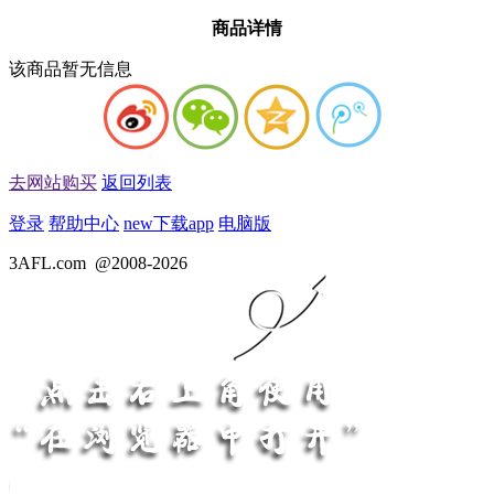
商品详情
该商品暂无信息
去网站购买
返回列表
登录
帮助中心
new
下载app
电脑版
3AFL.com
@2008-2026