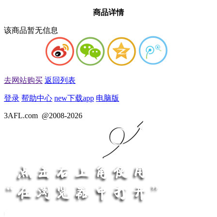
商品详情
该商品暂无信息
去网站购买
返回列表
登录
帮助中心
new
下载app
电脑版
3AFL.com
@2008-2026