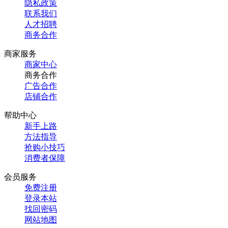
隐私政策
联系我们
人才招聘
商务合作
商家服务
商家中心
商务合作
广告合作
店铺合作
帮助中心
新手上路
方法指导
抢购小技巧
消费者保障
会员服务
免费注册
登录本站
找回密码
网站地图