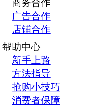
商务合作
广告合作
店铺合作
帮助中心
新手上路
方法指导
抢购小技巧
消费者保障