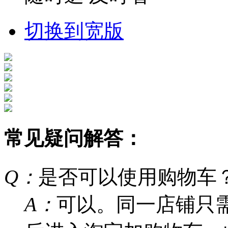
切换到宽版
常见疑问解答：
Q：
是否可以使用购物车
A：
可以。同一店铺只