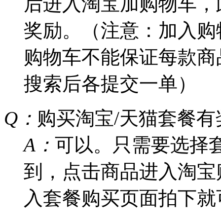
后进入淘宝加购物车，
奖励。（注意：加入购
购物车不能保证每款商
搜索后各提交一单）
Q：
购买淘宝/天猫套餐有
A：
可以。只需要选择
到，点击商品进入淘宝
入套餐购买页面拍下就