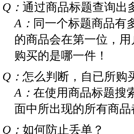
Q：
通过商品标题查询出
A：
同一个标题商品有
的商品会在第一位，用
购买的是哪一件！
Q：
怎么判断，自已所购
A：
在使用商品标题搜
面中所出现的所有商品
Q：
如何防止丢单？