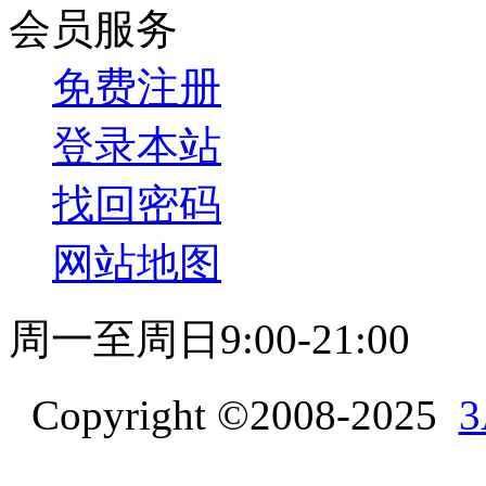
会员服务
免费注册
登录本站
找回密码
网站地图
周一至周日9:00-21:00
Copyright ©2008-2025
3