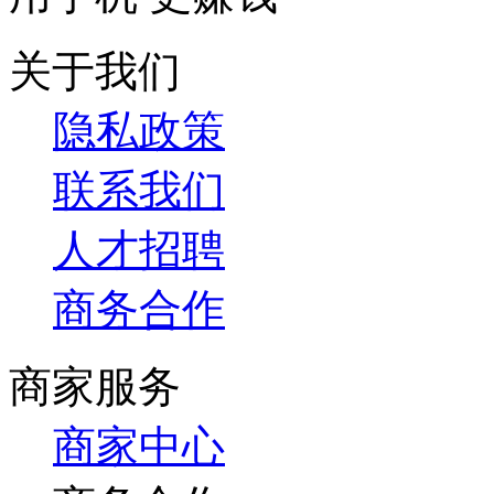
关于我们
隐私政策
联系我们
人才招聘
商务合作
商家服务
商家中心