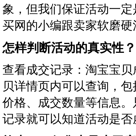
象，但我们保证活动一定
买网的小编跟卖家软磨硬
怎样判断活动的真实性？
查看成交记录：淘宝宝贝
贝详情页内可以查询，包
价格、成交数量等信息。
记录就可以知道活动是否