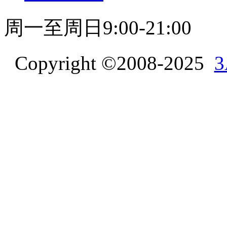
周一至周日9:00-21:00
Copyright ©2008-2025
3