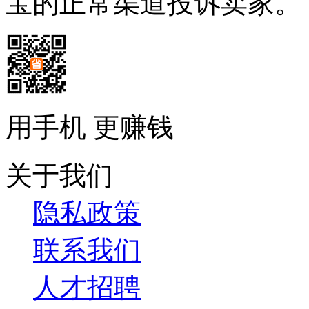
宝的正常渠道投诉卖家。
用手机 更赚钱
关于我们
隐私政策
联系我们
人才招聘