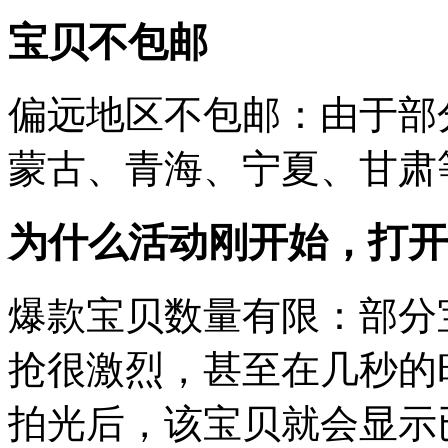
宝贝不包邮
偏远地区不包邮：由于部
蒙古、青海、宁夏、甘肃
为什么活动刚开始，打开
爆款宝贝数量有限：部分
抢很激烈，甚至在几秒的
拍光后，该宝贝就会显示