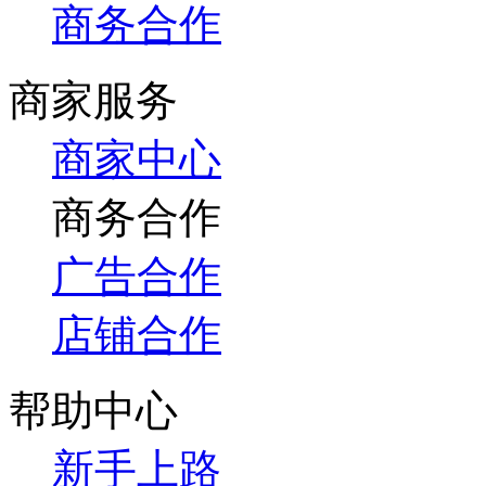
商务合作
商家服务
商家中心
商务合作
广告合作
店铺合作
帮助中心
新手上路