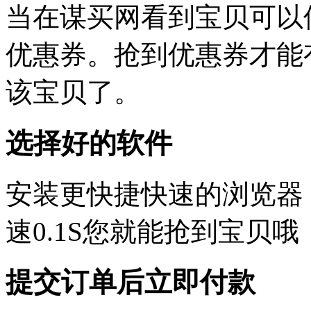
当在谋买网看到宝贝可以
优惠券。抢到优惠券才能
该宝贝了。
选择好的软件
安装更快捷快速的浏览器，
速0.1S您就能抢到宝贝哦
提交订单后立即付款