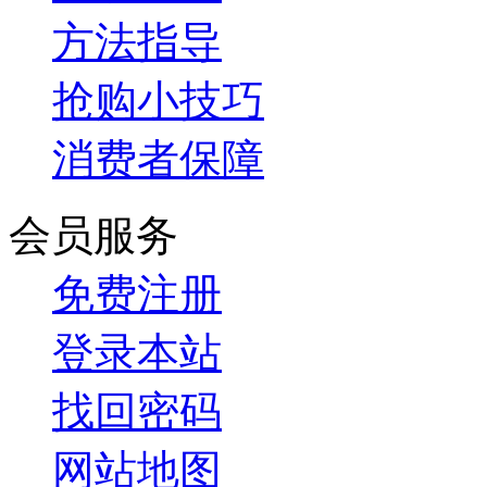
方法指导
抢购小技巧
消费者保障
会员服务
免费注册
登录本站
找回密码
网站地图