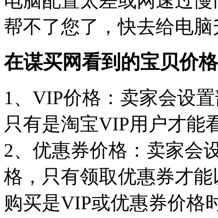
电脑配置太差或网速过慢
帮不了您了，快去给电脑
在谋买网看到的宝贝价格
1、VIP价格：卖家会设
只有是淘宝VIP用户才能
2、优惠券价格：卖家会
格，只有领取优惠券才能
购买是VIP或优惠券价