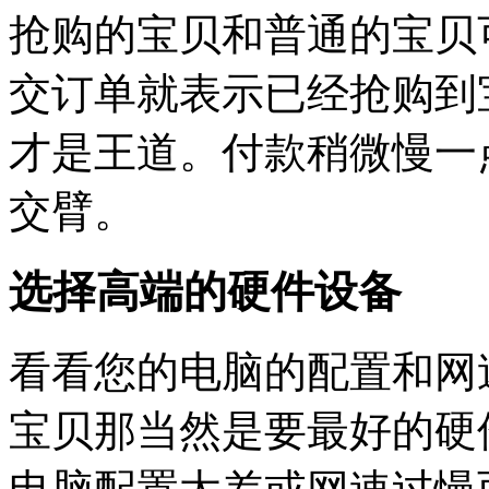
抢购的宝贝和普通的宝贝
交订单就表示已经抢购到
才是王道。付款稍微慢一
交臂。
选择高端的硬件设备
看看您的电脑的配置和网
宝贝那当然是要最好的硬