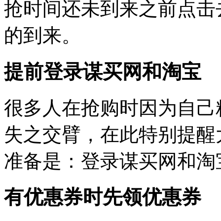
抢时间还未到来之前点击
的到来。
提前登录谋买网和淘宝
很多人在抢购时因为自己
失之交臂，在此特别提醒
准备是：登录谋买网和淘
有优惠券时先领优惠券