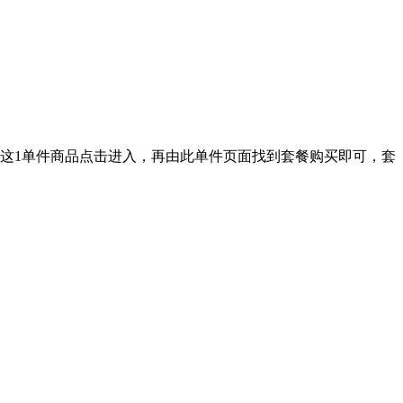
这1单件商品点击进入，再由此单件页面找到套餐购买即可，套