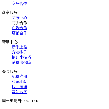
商务合作
商家服务
商家中心
商务合作
广告合作
店铺合作
帮助中心
新手上路
方法指导
抢购小技巧
消费者保障
会员服务
免费注册
登录本站
找回密码
网站地图
周一至周日9:00-21:00