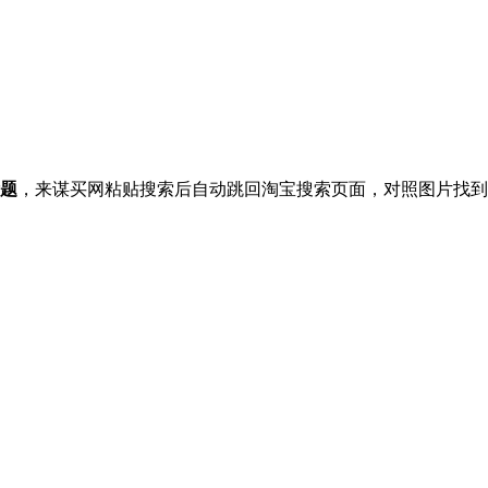
题
，来谋买网粘贴搜索后自动跳回淘宝搜索页面，对照图片找到