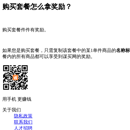
购买套餐怎么拿奖励？
购买套餐件件有奖励。
如果您是购买套餐，只需复制该套餐中的某1单件商品的
名称标
餐内的所有商品都可以享受到谋买网的奖励。
用手机 更赚钱
关于我们
隐私政策
联系我们
人才招聘