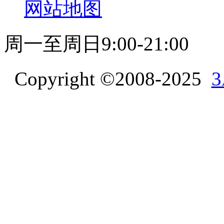
网站地图
周一至周日9:00-21:00
Copyright ©2008-2025
3