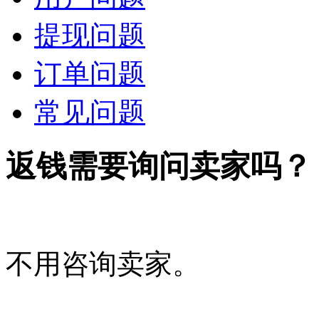
提现问题
订单问题
常见问题
返钱需要询问卖家吗？
不用咨询卖家。