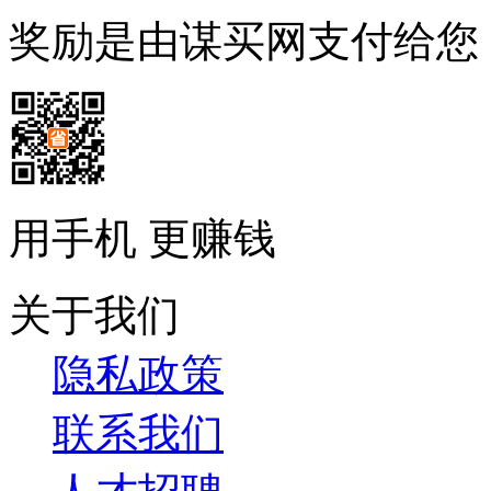
奖励是由谋买网支付给您
用手机 更赚钱
关于我们
隐私政策
联系我们