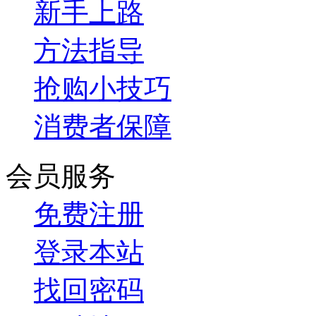
新手上路
方法指导
抢购小技巧
消费者保障
会员服务
免费注册
登录本站
找回密码