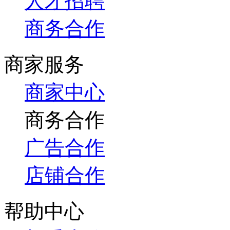
人才招聘
商务合作
商家服务
商家中心
商务合作
广告合作
店铺合作
帮助中心