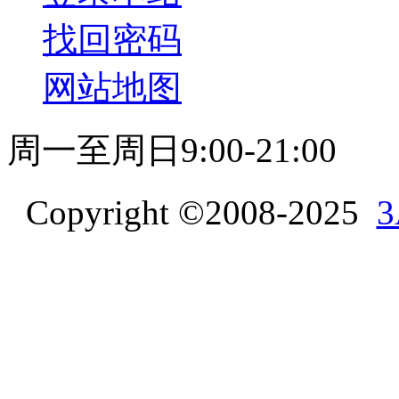
找回密码
网站地图
周一至周日9:00-21:00
Copyright ©2008-2025
3