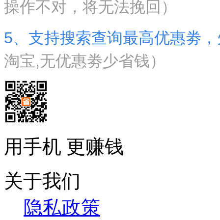
操作不对，将无法挽回）
5、支持搜索查询最高优惠劵，
淘宝,无优惠劵少省钱）
用手机 更赚钱
关于我们
隐私政策