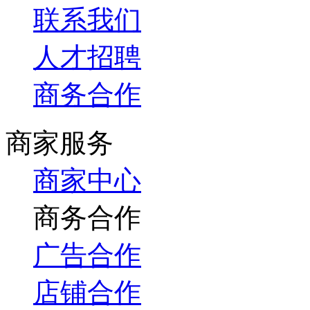
联系我们
人才招聘
商务合作
商家服务
商家中心
商务合作
广告合作
店铺合作