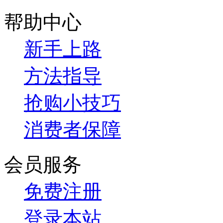
帮助中心
新手上路
方法指导
抢购小技巧
消费者保障
会员服务
免费注册
登录本站