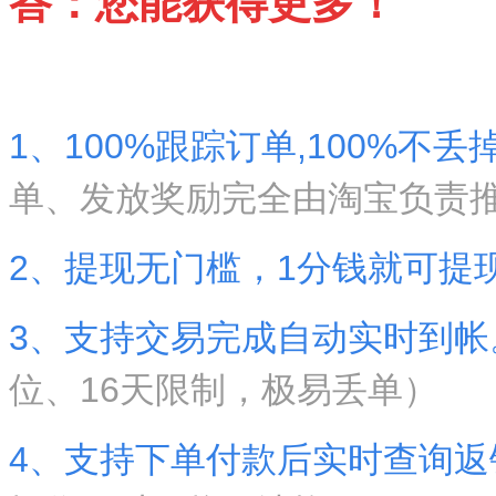
答：您能获得更多！
1、
100%跟踪订单,100%不丢
单、发放奖励完全由淘宝负责
2、提现无门槛，1分钱就可提
3、支持交易完成自动实时到帐
位、16天限制，极易丢单
）
4、支持下单付款后实时查询返