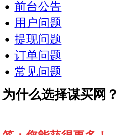
前台公告
用户问题
提现问题
订单问题
常见问题
为什么选择谋买网？