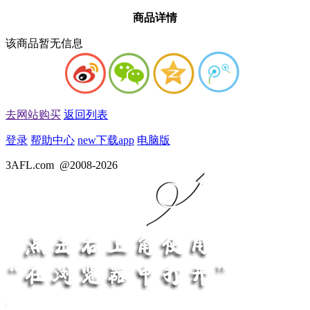
商品详情
该商品暂无信息
去网站购买
返回列表
登录
帮助中心
new
下载app
电脑版
3AFL.com
@2008-2026