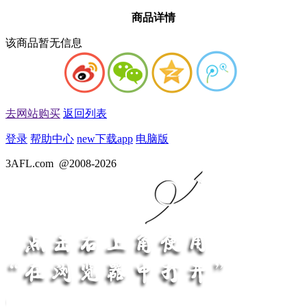
商品详情
该商品暂无信息
去网站购买
返回列表
登录
帮助中心
new
下载app
电脑版
3AFL.com
@2008-2026