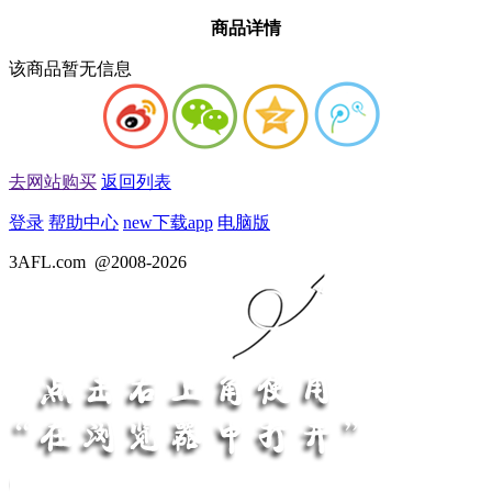
商品详情
该商品暂无信息
去网站购买
返回列表
登录
帮助中心
new
下载app
电脑版
3AFL.com
@2008-2026