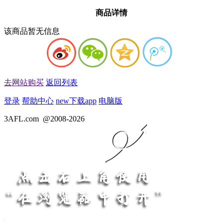
商品详情
该商品暂无信息
去网站购买
返回列表
登录
帮助中心
new
下载app
电脑版
3AFL.com
@2008-2026