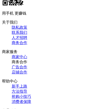
用手机 更赚钱
关于我们
隐私政策
联系我们
人才招聘
商务合作
商家服务
商家中心
商务合作
广告合作
店铺合作
帮助中心
新手上路
方法指导
抢购小技巧
消费者保障