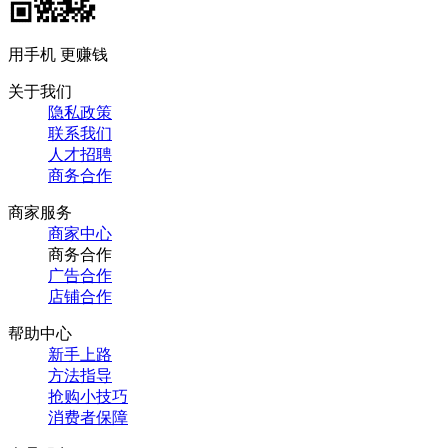
用手机 更赚钱
关于我们
隐私政策
联系我们
人才招聘
商务合作
商家服务
商家中心
商务合作
广告合作
店铺合作
帮助中心
新手上路
方法指导
抢购小技巧
消费者保障