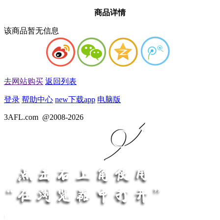
商品详情
该商品暂无信息
去网站购买
返回列表
登录
帮助中心
new
下载app
电脑版
3AFL.com
@2008-2026