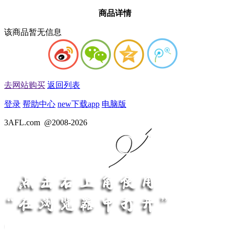
商品详情
该商品暂无信息
去网站购买
返回列表
登录
帮助中心
new
下载app
电脑版
3AFL.com
@2008-2026