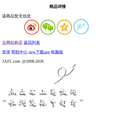
商品详情
该商品暂无信息
去网站购买
返回列表
登录
帮助中心
new
下载app
电脑版
3AFL.com
@2008-2026