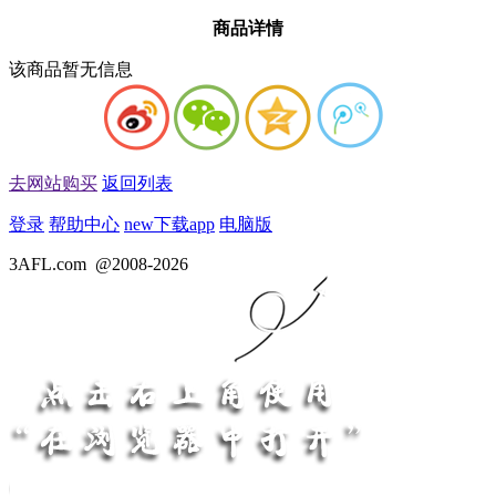
商品详情
该商品暂无信息
去网站购买
返回列表
登录
帮助中心
new
下载app
电脑版
3AFL.com
@2008-2026