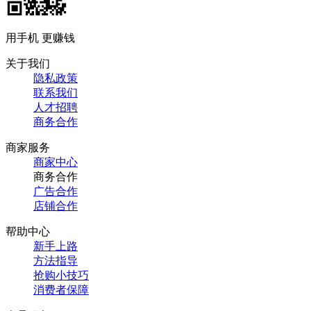
用手机 更赚钱
关于我们
隐私政策
联系我们
人才招聘
商务合作
商家服务
商家中心
商务合作
广告合作
店铺合作
帮助中心
新手上路
方法指导
抢购小技巧
消费者保障