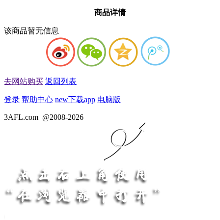
商品详情
该商品暂无信息
去网站购买
返回列表
登录
帮助中心
new
下载app
电脑版
3AFL.com
@2008-2026