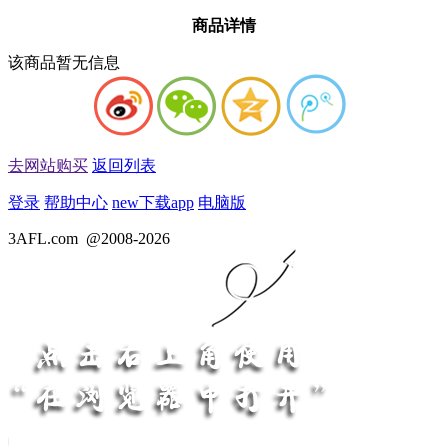
商品详情
该商品暂无信息
去网站购买
返回列表
登录
帮助中心
new
下载app
电脑版
3AFL.com
@2008-2026