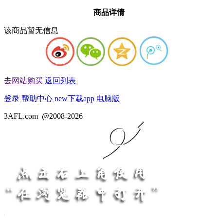
商品详情
该商品暂无信息
去网站购买
返回列表
登录
帮助中心
new
下载app
电脑版
3AFL.com
@2008-2026