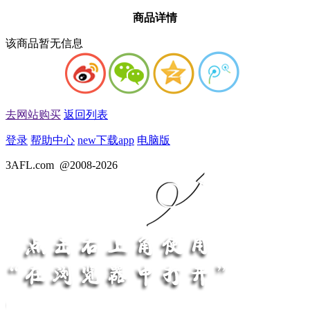
商品详情
该商品暂无信息
去网站购买
返回列表
登录
帮助中心
new
下载app
电脑版
3AFL.com
@2008-2026