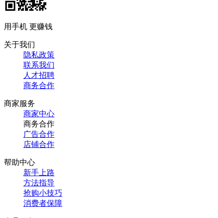
用手机 更赚钱
关于我们
隐私政策
联系我们
人才招聘
商务合作
商家服务
商家中心
商务合作
广告合作
店铺合作
帮助中心
新手上路
方法指导
抢购小技巧
消费者保障