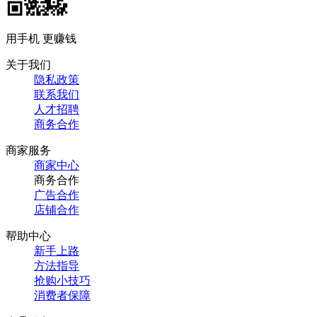
用手机 更赚钱
关于我们
隐私政策
联系我们
人才招聘
商务合作
商家服务
商家中心
商务合作
广告合作
店铺合作
帮助中心
新手上路
方法指导
抢购小技巧
消费者保障