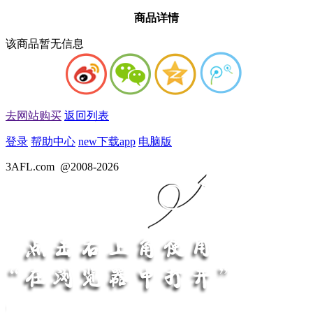
商品详情
该商品暂无信息
去网站购买
返回列表
登录
帮助中心
new
下载app
电脑版
3AFL.com
@2008-2026