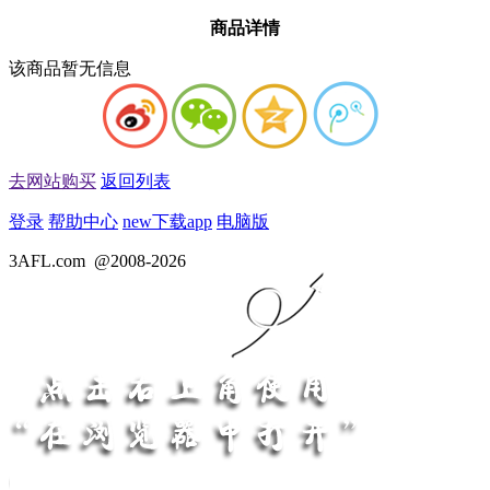
商品详情
该商品暂无信息
去网站购买
返回列表
登录
帮助中心
new
下载app
电脑版
3AFL.com
@2008-2026