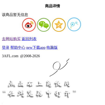
商品详情
该商品暂无信息
去网站购买
返回列表
登录
帮助中心
new
下载app
电脑版
3AFL.com
@2008-2026