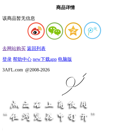
商品详情
该商品暂无信息
去网站购买
返回列表
登录
帮助中心
new
下载app
电脑版
3AFL.com
@2008-2026