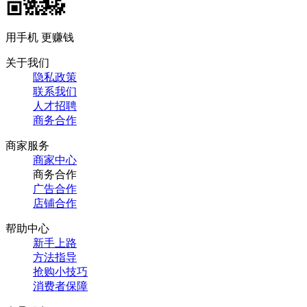
用手机 更赚钱
关于我们
隐私政策
联系我们
人才招聘
商务合作
商家服务
商家中心
商务合作
广告合作
店铺合作
帮助中心
新手上路
方法指导
抢购小技巧
消费者保障