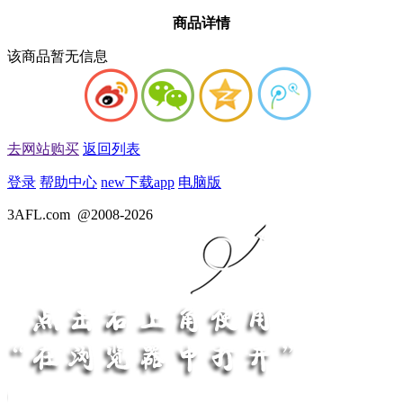
商品详情
该商品暂无信息
去网站购买
返回列表
登录
帮助中心
new
下载app
电脑版
3AFL.com
@2008-2026