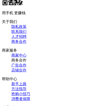
用手机 更赚钱
关于我们
隐私政策
联系我们
人才招聘
商务合作
商家服务
商家中心
商务合作
广告合作
店铺合作
帮助中心
新手上路
方法指导
抢购小技巧
消费者保障