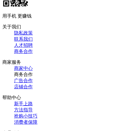
用手机 更赚钱
关于我们
隐私政策
联系我们
人才招聘
商务合作
商家服务
商家中心
商务合作
广告合作
店铺合作
帮助中心
新手上路
方法指导
抢购小技巧
消费者保障