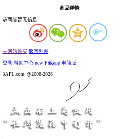
商品详情
该商品暂无信息
去网站购买
返回列表
登录
帮助中心
new
下载app
电脑版
3AFL.com
@2008-2026